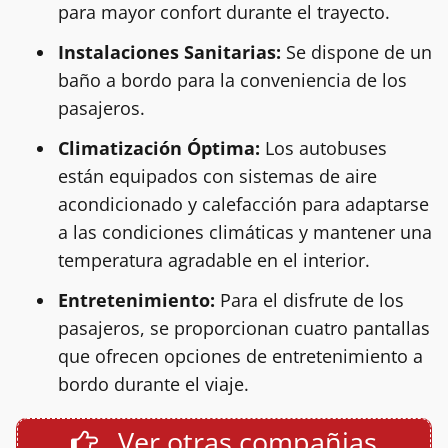
para mayor confort durante el trayecto.
Instalaciones Sanitarias:
Se dispone de un
baño a bordo para la conveniencia de los
pasajeros.
Climatización Óptima:
Los autobuses
están equipados con sistemas de aire
acondicionado y calefacción para adaptarse
a las condiciones climáticas y mantener una
temperatura agradable en el interior.
Entretenimiento:
Para el disfrute de los
pasajeros, se proporcionan cuatro pantallas
que ofrecen opciones de entretenimiento a
bordo durante el viaje.
Ver otras compañias