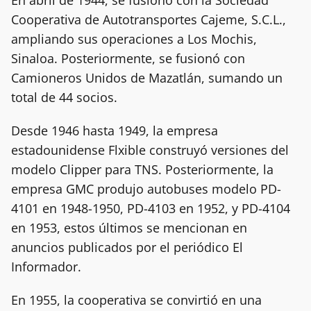
Cooperativa de Autotransportes Cajeme, S.C.L.,
ampliando sus operaciones a Los Mochis,
Sinaloa. Posteriormente, se fusionó con
Camioneros Unidos de Mazatlán, sumando un
total de 44 socios.
Desde 1946 hasta 1949, la empresa
estadounidense Flxible construyó versiones del
modelo Clipper para TNS. Posteriormente, la
empresa GMC produjo autobuses modelo PD-
4101 en 1948-1950, PD-4103 en 1952, y PD-4104
en 1953, estos últimos se mencionan en
anuncios publicados por el periódico El
Informador.
En 1955, la cooperativa se convirtió en una