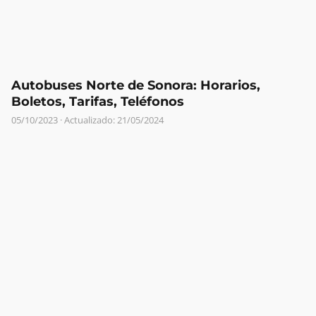
Autobuses Norte de Sonora: Horarios,
Boletos, Tarifas, Teléfonos
05/10/2023
· Actualizado: 21/05/2024