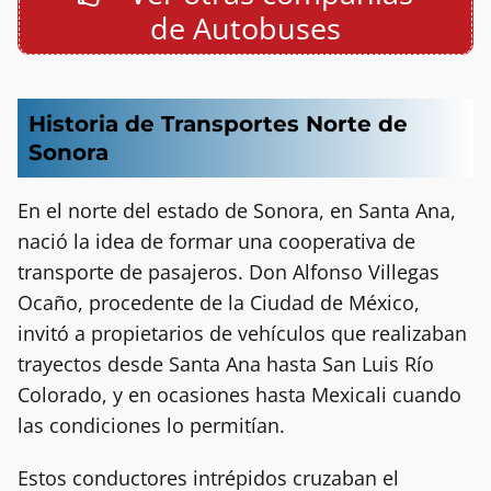
de Autobuses
Historia de Transportes Norte de
Sonora
En el norte del estado de Sonora, en Santa Ana,
nació la idea de formar una cooperativa de
transporte de pasajeros. Don Alfonso Villegas
Ocaño, procedente de la Ciudad de México,
invitó a propietarios de vehículos que realizaban
trayectos desde Santa Ana hasta San Luis Río
Colorado, y en ocasiones hasta Mexicali cuando
las condiciones lo permitían.
Estos conductores intrépidos cruzaban el