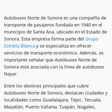
Autobuses Norte de Sonora es una compañía de
transporte de pasajeros fundada en 1940 en el
municipio de Santa Ana, ubicado en el Estado de
Sonora. Esta empresa forma parte del
Grupo
Estrella Blanca
y se especializa en ofrecer
servicios de transporte económico. Además, es
importante señalar que Autobuses Norte de
Sonora está asociada con la línea de autobuses
Nayar.
Entre los destinos principales que cubre
Autobuses Norte de Sonora, destacan ciudades y
localidades como Guadalajara, Tepic, Tecuala,
Mazatlán, Puerto Vallarta, Tuxpán, Nogales,