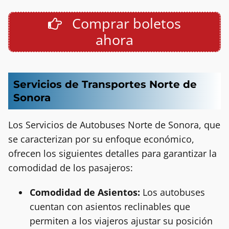
Comprar boletos
ahora
Servicios de Transportes Norte de
Sonora
Los Servicios de Autobuses Norte de Sonora, que
se caracterizan por su enfoque económico,
ofrecen los siguientes detalles para garantizar la
comodidad de los pasajeros:
Comodidad de Asientos:
Los autobuses
cuentan con asientos reclinables que
permiten a los viajeros ajustar su posición