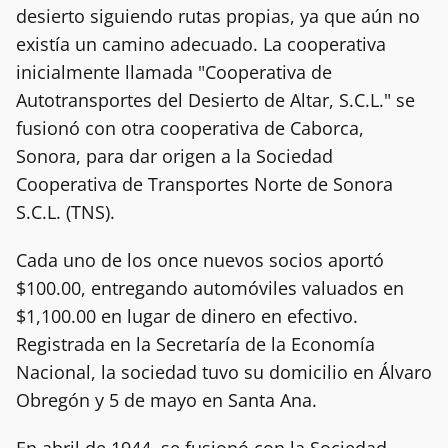
desierto siguiendo rutas propias, ya que aún no
existía un camino adecuado. La cooperativa
inicialmente llamada "Cooperativa de
Autotransportes del Desierto de Altar, S.C.L." se
fusionó con otra cooperativa de Caborca,
Sonora, para dar origen a la Sociedad
Cooperativa de Transportes Norte de Sonora
S.C.L. (TNS).
Cada uno de los once nuevos socios aportó
$100.00, entregando automóviles valuados en
$1,100.00 en lugar de dinero en efectivo.
Registrada en la Secretaría de la Economía
Nacional, la sociedad tuvo su domicilio en Álvaro
Obregón y 5 de mayo en Santa Ana.
En abril de 1944, se fusionó con la Sociedad