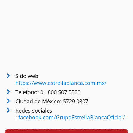
Sitio web:
https://www.estrellablanca.com.mx/
Telefono: 01 800 507 5500
Ciudad de México: 5729 0807
Redes sociales
:
facebook.com/GrupoEstrellaBlancaOficial/