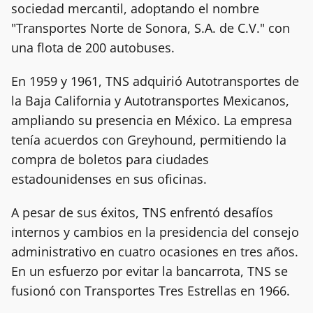
sociedad mercantil, adoptando el nombre
"Transportes Norte de Sonora, S.A. de C.V." con
una flota de 200 autobuses.
En 1959 y 1961, TNS adquirió Autotransportes de
la Baja California y Autotransportes Mexicanos,
ampliando su presencia en México. La empresa
tenía acuerdos con Greyhound, permitiendo la
compra de boletos para ciudades
estadounidenses en sus oficinas.
A pesar de sus éxitos, TNS enfrentó desafíos
internos y cambios en la presidencia del consejo
administrativo en cuatro ocasiones en tres años.
En un esfuerzo por evitar la bancarrota, TNS se
fusionó con Transportes Tres Estrellas en 1966.