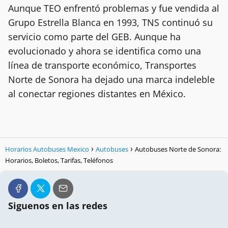
Aunque TEO enfrentó problemas y fue vendida al
Grupo Estrella Blanca en 1993, TNS continuó su
servicio como parte del GEB. Aunque ha
evolucionado y ahora se identifica como una
línea de transporte económico, Transportes
Norte de Sonora ha dejado una marca indeleble
al conectar regiones distantes en México.
Horarios Autobuses Mexico
Autobuses
Autobuses Norte de Sonora:
Horarios, Boletos, Tarifas, Teléfonos
Siguenos en las redes