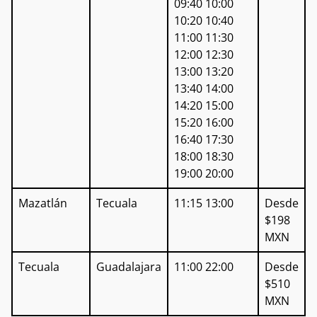
09:40 10:00
10:20 10:40
11:00 11:30
12:00 12:30
13:00 13:20
13:40 14:00
14:20 15:00
15:20 16:00
16:40 17:30
18:00 18:30
19:00 20:00
Mazatlán
Tecuala
11:15 13:00
Desde
$198
MXN
Tecuala
Guadalajara
11:00 22:00
Desde
$510
MXN