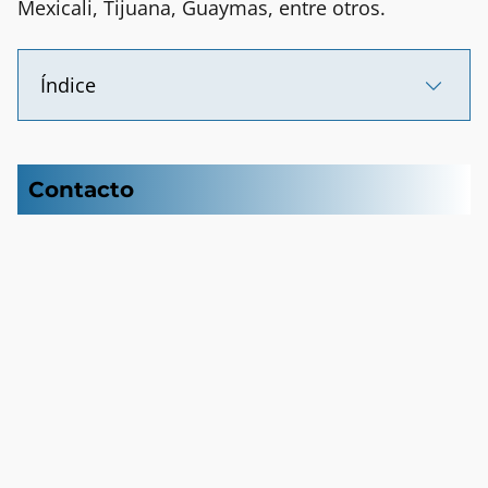
Mexicali, Tijuana, Guaymas, entre otros.
Índice
Contacto