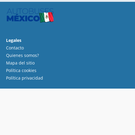
Legales
Contacto
Quienes somos?
Mapa del sitio
Política cookies
Política privacidad