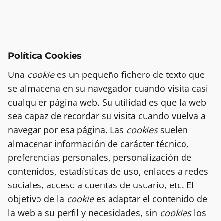
Política Cookies
Una
cookie
es un pequeño fichero de texto que
se almacena en su navegador cuando visita casi
cualquier página web. Su utilidad es que la web
sea capaz de recordar su visita cuando vuelva a
navegar por esa página. Las
cookies
suelen
almacenar información de carácter técnico,
preferencias personales, personalización de
contenidos, estadísticas de uso, enlaces a redes
sociales, acceso a cuentas de usuario, etc. El
objetivo de la
cookie
es adaptar el contenido de
la web a su perfil y necesidades, sin
cookies
los