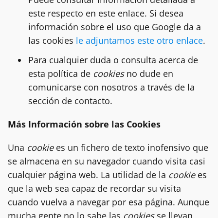
este respecto en este enlace. Si desea
información sobre el uso que Google da a
las cookies
le adjuntamos este otro enlace
.
Para cualquier duda o consulta acerca de
esta política de
cookies
no dude en
comunicarse con nosotros a través de la
sección de contacto.
Más Información sobre las Cookies
Una
cookie
es un fichero de texto inofensivo que
se almacena en su navegador cuando visita casi
cualquier página web. La utilidad de la
cookie
es
que la web sea capaz de recordar su visita
cuando vuelva a navegar por esa página. Aunque
mucha gente no lo sabe las
cookies
se llevan