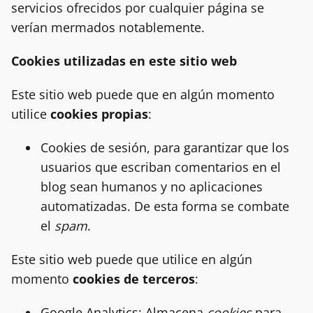
servicios ofrecidos por cualquier página se
verían mermados notablemente.
Cookies utilizadas en este sitio web
Este sitio web puede que en algún momento
utilice
cookies propias
:
Cookies de sesión, para garantizar que los
usuarios que escriban comentarios en el
blog sean humanos y no aplicaciones
automatizadas. De esta forma se combate
el
spam
.
Este sitio web puede que utilice en algún
momento
cookies de terceros
:
Google Analytics: Almacena
cookies
para