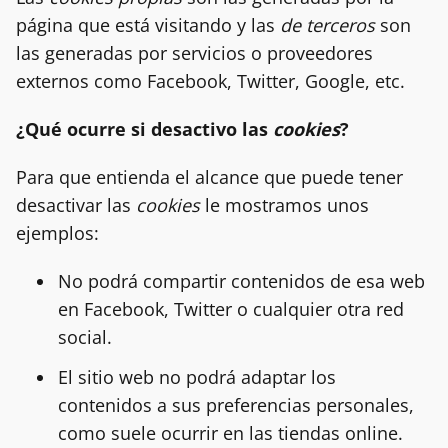
página que está visitando y las
de terceros
son
las generadas por servicios o proveedores
externos como Facebook, Twitter, Google, etc.
¿Qué ocurre si desactivo las
cookies
?
Para que entienda el alcance que puede tener
desactivar las
cookies
le mostramos unos
ejemplos:
No podrá compartir contenidos de esa web
en Facebook, Twitter o cualquier otra red
social.
El sitio web no podrá adaptar los
contenidos a sus preferencias personales,
como suele ocurrir en las tiendas online.