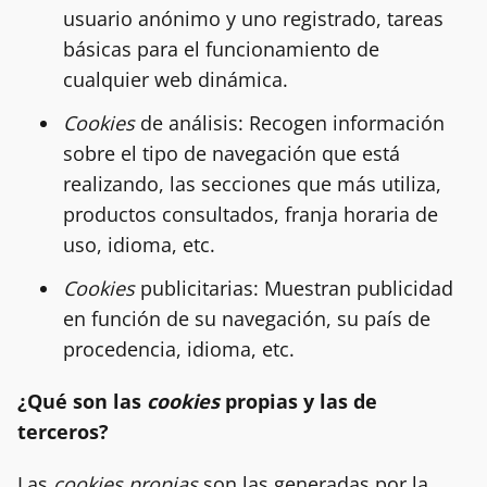
usuario anónimo y uno registrado, tareas
básicas para el funcionamiento de
cualquier web dinámica.
Cookies
de análisis: Recogen información
sobre el tipo de navegación que está
realizando, las secciones que más utiliza,
productos consultados, franja horaria de
uso, idioma, etc.
Cookies
publicitarias: Muestran publicidad
en función de su navegación, su país de
procedencia, idioma, etc.
¿Qué son las
cookies
propias y las de
terceros?
Las
cookies propias
son las generadas por la