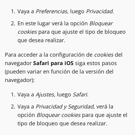
Vaya a
Preferencias
, luego
Privacidad
.
En este lugar verá la opción
Bloquear
cookies
para que ajuste el tipo de bloqueo
que desea realizar.
Para acceder a la configuración de
cookies
del
navegador
Safari para iOS
siga estos pasos
(pueden variar en función de la versión del
navegador):
Vaya a
Ajustes
, luego
Safari
.
Vaya a
Privacidad y Seguridad
, verá la
opción
Bloquear cookies
para que ajuste el
tipo de bloqueo que desea realizar.