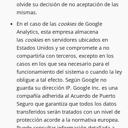
olvide su decisión de no aceptación de las
mismas.
En el caso de las
cookies
de Google
Analytics, esta empresa almacena
las
cookies
en servidores ubicados en
Estados Unidos y se compromete a no
compartirla con terceros, excepto en los
casos en los que sea necesario para el
funcionamiento del sistema o cuando la ley
obligue a tal efecto. Según Google no
guarda su dirección IP. Google Inc. es una
compañía adherida al Acuerdo de Puerto
Seguro que garantiza que todos los datos
transferidos serán tratados con un nivel de
protección acorde a la normativa europea.
Puede consultar información detallada a