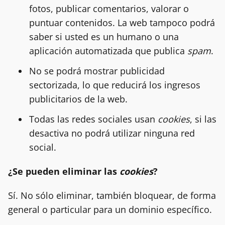
fotos, publicar comentarios, valorar o
puntuar contenidos. La web tampoco podrá
saber si usted es un humano o una
aplicación automatizada que publica
spam
.
No se podrá mostrar publicidad
sectorizada, lo que reducirá los ingresos
publicitarios de la web.
Todas las redes sociales usan
cookies
, si las
desactiva no podrá utilizar ninguna red
social.
¿Se pueden eliminar las
cookies
?
Sí. No sólo eliminar, también bloquear, de forma
general o particular para un dominio específico.