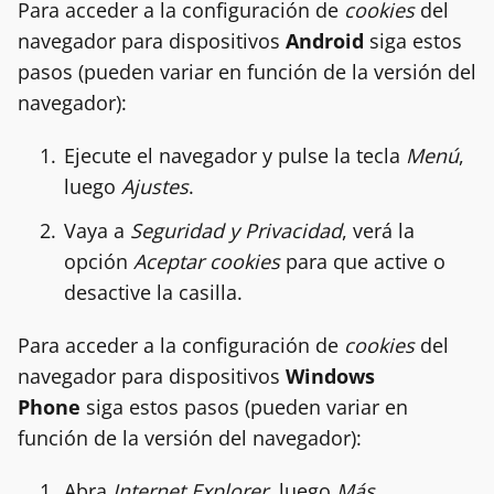
Para acceder a la configuración de
cookies
del
navegador para dispositivos
Android
siga estos
pasos (pueden variar en función de la versión del
navegador):
Ejecute el navegador y pulse la tecla
Menú
,
luego
Ajustes
.
Vaya a
Seguridad y Privacidad
, verá la
opción
Aceptar cookies
para que active o
desactive la casilla.
Para acceder a la configuración de
cookies
del
navegador para dispositivos
Windows
Phone
siga estos pasos (pueden variar en
función de la versión del navegador):
Abra
Internet Explorer
, luego
Más
,