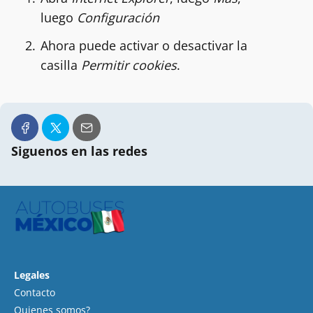
luego
Configuración
Ahora puede activar o desactivar la
casilla
Permitir cookies
.
Siguenos en las redes
Legales
Contacto
Quienes somos?