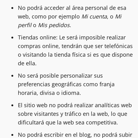
No podrá acceder al área personal de esa
web, como por ejemplo
Mi cuenta
, o
Mi
perfil
o
Mis pedidos
.
Tiendas online: Le será imposible realizar
compras online, tendrán que ser telefónicas
o visitando la tienda física si es que dispone
de ella.
No será posible personalizar sus
preferencias geográficas como franja
horaria, divisa o idioma.
El sitio web no podrá realizar analíticas web
sobre visitantes y tráfico en la web, lo que
dificultará que la web sea competitiva.
No podrá escribir en el blog, no podrá subir