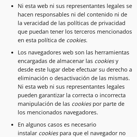
Ni esta web ni sus representantes legales se
hacen responsables ni del contenido ni de
la veracidad de las políticas de privacidad
que puedan tener los terceros mencionados
en esta política de
cookies
.
Los navegadores web son las herramientas
encargadas de almacenar las
cookies
y
desde este lugar debe efectuar su derecho a
eliminación o desactivación de las mismas.
Ni esta web ni sus representantes legales
pueden garantizar la correcta o incorrecta
manipulación de las
cookies
por parte de
los mencionados navegadores.
En algunos casos es necesario
instalar
cookies
para que el navegador no