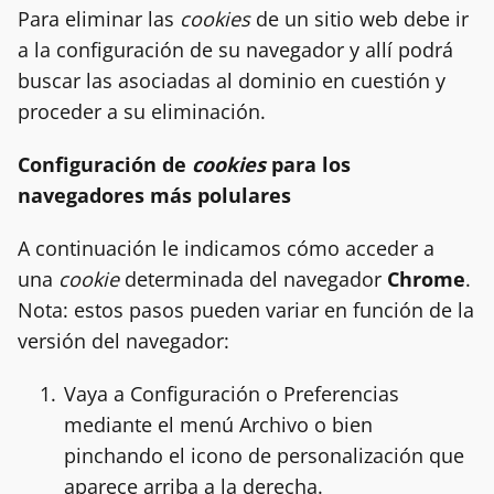
Para eliminar las
cookies
de un sitio web debe ir
a la configuración de su navegador y allí podrá
buscar las asociadas al dominio en cuestión y
proceder a su eliminación.
Configuración de
cookies
para los
navegadores más polulares
A continuación le indicamos cómo acceder a
una
cookie
determinada del navegador
Chrome
.
Nota: estos pasos pueden variar en función de la
versión del navegador:
Vaya a Configuración o Preferencias
mediante el menú Archivo o bien
pinchando el icono de personalización que
aparece arriba a la derecha.