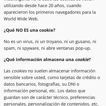
utilizando desde hace 20 años, cuando
aparecieron los primeros navegadores para la
World Wide Web.
¿Qué NO ES una cookie?
No es un virus, ni un troyano, ni un gusano, ni
spam, ni spyware, ni abre ventanas pop-up.
¿Qué información almacena una
cookie
?
Las
cookies
no suelen almacenar información
sensible sobre usted, como tarjetas de crédito o
datos bancarios, fotografías, su DNI o
información personal, etc. Los datos que
guardan son de carácter técnico, preferencias
personales, personalización de contenidos, etc.