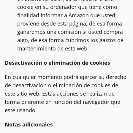
cookie en su ordenador que tiene como
finalidad informar a Amazon que usted
proviene desde esta página, de esa forma
ganaremos una comisión si usted compra
algo, de esa forma cubrimos los gastos de
mantenimiento de esta web.
Desactivación o eliminación de cookies
En cualquier momento podrá ejercer su derecho
de desactivación o eliminación de cookies de
este sitio web. Estas acciones se realizan de
forma diferente en función del navegador que
esté usando.
Notas adicionales