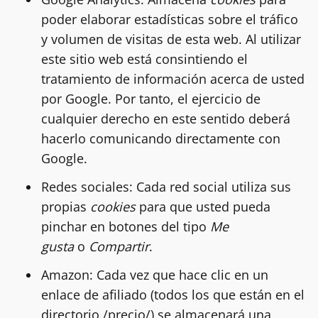
poder elaborar estadísticas sobre el tráfico
y volumen de visitas de esta web. Al utilizar
este sitio web está consintiendo el
tratamiento de información acerca de usted
por Google. Por tanto, el ejercicio de
cualquier derecho en este sentido deberá
hacerlo comunicando directamente con
Google.
Redes sociales: Cada red social utiliza sus
propias
cookies
para que usted pueda
pinchar en botones del tipo
Me
gusta
o
Compartir
.
Amazon: Cada vez que hace clic en un
enlace de afiliado (todos los que están en el
directorio /precio/) se almacenará una