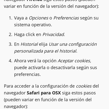
variar en función de la versión del navegador):
Vaya a
Opciones
o
Preferencias
según su
sistema operativo.
Haga click en
Privacidad
.
En
Historial
elija
Usar una configuración
personalizada para el historial
.
Ahora verá la opción
Aceptar cookies
,
puede activarla o desactivarla según sus
preferencias.
Para acceder a la configuración de
cookies
del
navegador
Safari para OSX
siga estos pasos
(pueden variar en función de la versión del
navegador):