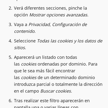
Verá diferentes secciones, pinche la
opción
Mostrar opciones avanzadas
.
Vaya a
Privacidad
,
Configuración de
contenido
.
Seleccione
Todas las cookies y los datos de
sitios
.
Aparecerá un listado con todas
las
cookies
ordenadas por dominio. Para
que le sea más fácil encontrar
las
cookies
de un determinado dominio
introduzca parcial o totalmente la dirección
en el campo
Buscar cookies
.
Tras realizar este filtro aparecerán en
pantalla una o varias líneas con