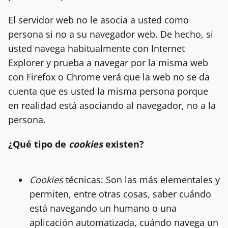
El servidor web no le asocia a usted como
persona si no a su navegador web. De hecho, si
usted navega habitualmente con Internet
Explorer y prueba a navegar por la misma web
con Firefox o Chrome verá que la web no se da
cuenta que es usted la misma persona porque
en realidad está asociando al navegador, no a la
persona.
¿Qué tipo de
cookies
existen?
Cookies
técnicas: Son las más elementales y
permiten, entre otras cosas, saber cuándo
está navegando un humano o una
aplicación automatizada, cuándo navega un