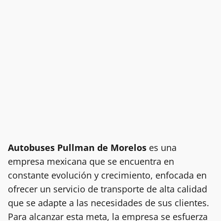
Autobuses Pullman de Morelos
es una
empresa mexicana que se encuentra en
constante evolución y crecimiento, enfocada en
ofrecer un servicio de transporte de alta calidad
que se adapte a las necesidades de sus clientes.
Para alcanzar esta meta, la empresa se esfuerza