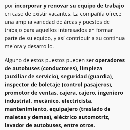
por
incorporar y renovar su equipo de trabajo
en caso de existir vacantes. La compañía ofrece
una amplia variedad de áreas y puestos de
trabajo para aquellos interesados en formar
parte de su equipo, y así contribuir a su continua
mejora y desarrollo.
Alguno de estos puestos pueden ser
operadores
de autobuses (conductores), limpieza
(auxiliar de servicio), seguridad (guardia),
inspector de boletaje (control pasajeros),
promotor de ventas, cajera, cajero, ingeniero
industrial, mecánico, electricista,
mantenimiento, equipajero (traslado de
maletas y demas), eléctrico automotriz,
lavador de autobuses, entre otros.