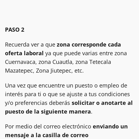
PASO 2
Recuerda ver a que
zona corresponde cada
oferta laboral
ya que puede varias entre zona
Cuernavaca, zona Cuautla, zona Tetecala
Mazatepec, Zona Jiutepec, etc.
Una vez que encuentre un puesto o empleo de
interés para ti o que se ajuste a tus condiciones
y/o preferencias deberás
solicitar o anotarte al
puesto de la siguiente manera
.
Por medio del correo electrónico
enviando un
mensaje a la casilla de correo