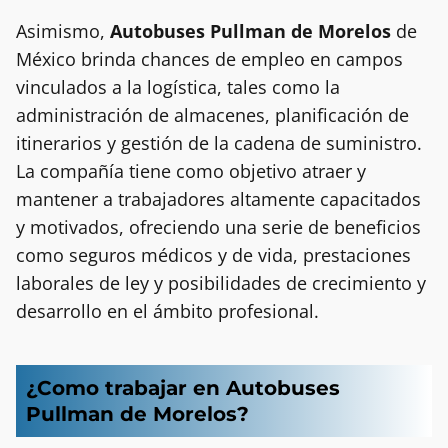
Asimismo,
Autobuses Pullman de Morelos
de
México brinda chances de empleo en campos
vinculados a la logística, tales como la
administración de almacenes, planificación de
itinerarios y gestión de la cadena de suministro.
La compañía tiene como objetivo atraer y
mantener a trabajadores altamente capacitados
y motivados, ofreciendo una serie de beneficios
como seguros médicos y de vida, prestaciones
laborales de ley y posibilidades de crecimiento y
desarrollo en el ámbito profesional.
¿Como trabajar en Autobuses
Pullman de Morelos?