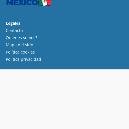
Legales
Contacto
Quienes somos?
Mapa del sitio
Política cookies
Política privacidad