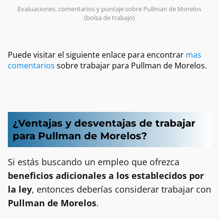
Evaluaciones, comentarios y puntaje sobre Pullman de Morelos 
(bolsa de trabajo)
Puede visitar el siguiente enlace para encontrar
mas
comentarios
sobre trabajar para Pullman de Morelos.
¿Ventajas y desventajas de trabajar
para Pullman de Morelos?
Si estás buscando un empleo que ofrezca
beneficios adicionales a los establecidos por
la ley
, entonces deberías considerar trabajar con
Pullman de Morelos
.