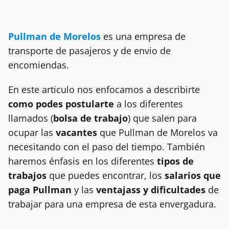
Pullman de Morelos
es una empresa de
transporte de pasajeros y de envio de
encomiendas.
En este articulo nos enfocamos a describirte
como podes postularte
a los diferentes
llamados (
bolsa de trabajo
) que salen para
ocupar las
vacantes
que Pullman de Morelos va
necesitando con el paso del tiempo. También
haremos énfasis en los diferentes
tipos de
trabajos
que puedes encontrar, los
salarios que
paga Pullman
y las
ventajass y dificultades
de
trabajar para una empresa de esta envergadura.