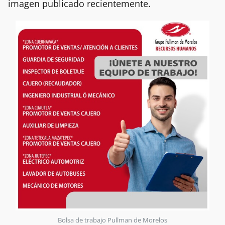
imagen publicado recientemente.
Bolsa de trabajo Pullman de Morelos