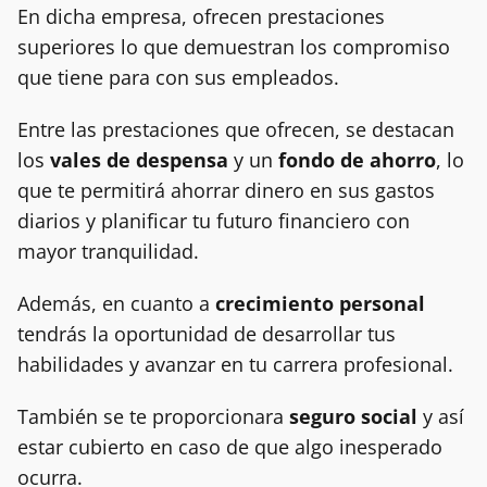
En dicha empresa, ofrecen prestaciones
superiores lo que demuestran los compromiso
que tiene para con sus empleados.
Entre las prestaciones que ofrecen, se destacan
los
vales de despensa
y un
fondo de ahorro
, lo
que te permitirá ahorrar dinero en sus gastos
diarios y planificar tu futuro financiero con
mayor tranquilidad.
Además, en cuanto a
crecimiento personal
tendrás la oportunidad de desarrollar tus
habilidades y avanzar en tu carrera profesional.
También se te proporcionara
seguro social
y así
estar cubierto en caso de que algo inesperado
ocurra.