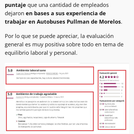
puntaje
que una cantidad de empleados
dejaron
en bases a sus experiencia de
trabajar en Autobuses Pullman de Morelos
.
Por lo que se puede apreciar, la evaluación
general es muy positiva sobre todo en tema de
equilibrio laboral y personal.