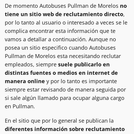
De momento Autobuses Pullman de Morelos
no
tiene un sitio web de reclutamiento directo
,
por lo tanto al usuario o interesado a veces se le
complica encontrar esta información que te
vamos a detallar a continuación. Aunque no
posea un sitio especifico cuando Autobuses
Pullman de Morelos esta necesitando reclutar
empleados, siempre
suele publicarlo en
distintas fuentes o medios en internet de
manera online
y por lo tanto es importante
siempre estar revisando de manera seguida por
si sale algún llamado para ocupar alguna cargo
en Pullman.
En el sitio que por lo general se publican la
diferentes información sobre reclutamiento