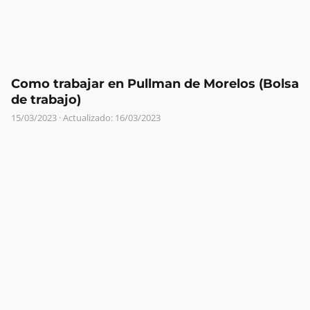
Como trabajar en Pullman de Morelos (Bolsa
de trabajo)
15/03/2023
· Actualizado: 16/03/2023