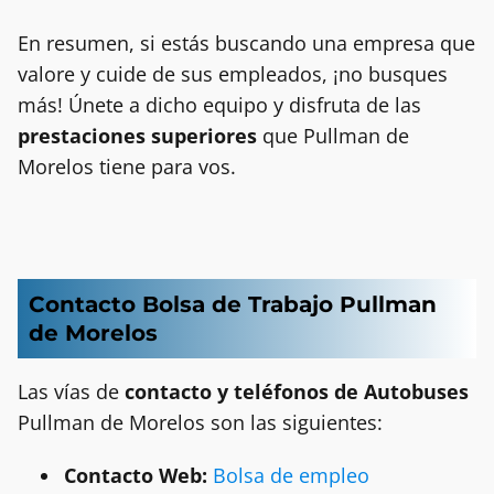
En resumen, si estás buscando una empresa que
valore y cuide de sus empleados, ¡no busques
más! Únete a dicho equipo y disfruta de las
prestaciones superiores
que Pullman de
Morelos tiene para vos.
Contacto Bolsa de Trabajo Pullman
de Morelos
Las vías de
contacto y teléfonos de Autobuses
Pullman de Morelos son las siguientes:
Contacto Web:
Bolsa de empleo