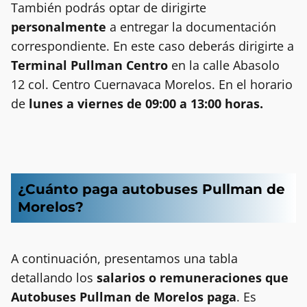
También podrás optar de dirigirte
personalmente
a entregar la documentación
correspondiente. En este caso deberás dirigirte a
Terminal Pullman Centro
en la calle Abasolo
12 col. Centro Cuernavaca Morelos. En el horario
de
lunes a viernes de 09:00 a 13:00 horas.
¿Cuánto paga autobuses
Pullman de
Morelos?
A continuación, presentamos una tabla
detallando los
salarios o remuneraciones que
Autobuses Pullman de Morelos paga
. Es