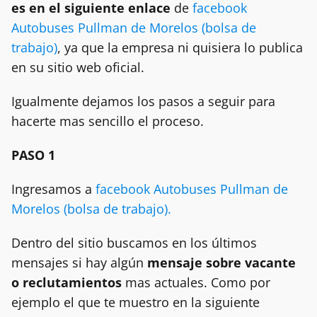
es en el siguiente enlace
de
facebook
Autobuses Pullman de Morelos (bolsa de
trabajo)
, ya que la empresa ni quisiera lo publica
en su sitio web oficial.
Igualmente dejamos los pasos a seguir para
hacerte mas sencillo el proceso.
PASO 1
Ingresamos a
facebook Autobuses Pullman de
Morelos (bolsa de trabajo).
Dentro del sitio buscamos en los últimos
mensajes si hay algún
mensaje sobre vacante
o reclutamientos
mas actuales. Como por
ejemplo el que te muestro en la siguiente