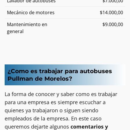
Lavador de autobuses
$7.000,00
Mecánico de motores
$14.000,00
Mantenimiento en
$9.000,00
general
¿Como es trabajar para autobuses
Pullman de Morelos?
La forma de conocer y saber como es trabajar
para una empresa es siempre escuchar a
quienes ya trabajaron o siguen siendo
empleados de la empresa. En este caso
queremos dejarte algunos
comentarios y