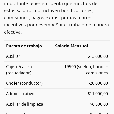
importante tener en cuenta que muchos de
estos salarios no incluyen bonificaciones,
comisiones, pagos extras, primas u otros
incentivos por desempeñar el trabajo de manera
efectiva.
Puesto de trabajo
Salario Mensual
Auxiliar
$13.000,00
Cajero/cajera
$9500 (sueldo, bono) +
(recuadador)
comisiones
Chofer (conductor)
$20.000,00
Administrativo
$11.000,00
Auxiliar de limpieza
$6.500,00