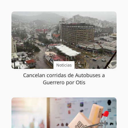
Noticias
Cancelan corridas de Autobuses a
Guerrero por Otis