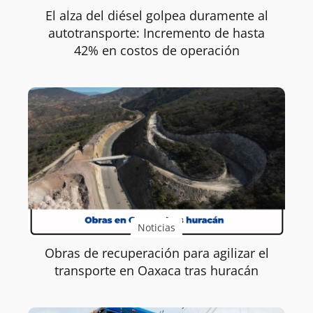
El alza del diésel golpea duramente al
autotransporte: Incremento de hasta
42% en costos de operación
Noticias
Obras de recuperación para agilizar el
transporte en Oaxaca tras huracán