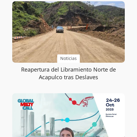
Noticias
Reapertura del Libramiento Norte de
Acapulco tras Deslaves