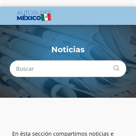
Noticias
En ésta sección compartimos noticias e