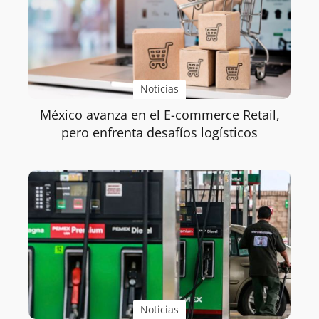
Noticias
México avanza en el E-commerce Retail,
pero enfrenta desafíos logísticos
Noticias