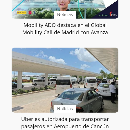
Noticias
Mobility ADO destaca en el Global
Mobility Call de Madrid con Avanza
Noticias
Uber es autorizada para transportar
pasajeros en Aeropuerto de Cancún