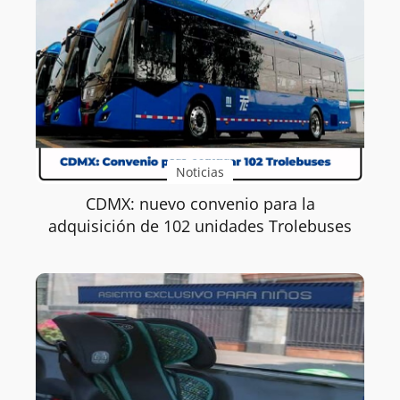
Noticias
CDMX: nuevo convenio para la
adquisición de 102 unidades Trolebuses