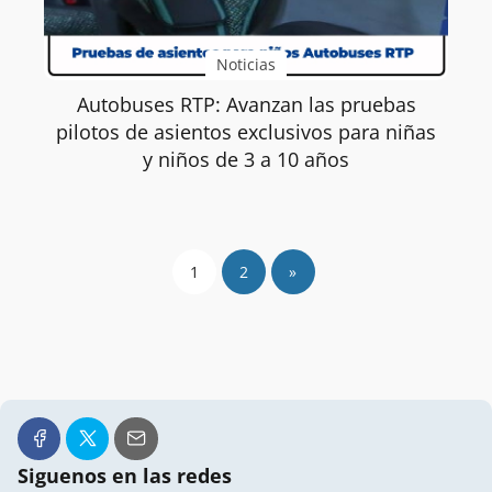
Noticias
Autobuses RTP: Avanzan las pruebas
pilotos de asientos exclusivos para niñas
y niños de 3 a 10 años
1
2
»
Siguenos en las redes