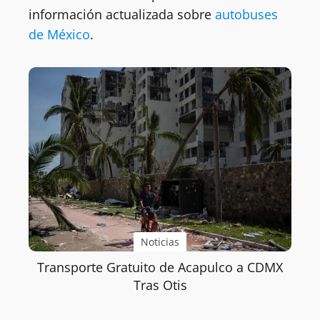
información actualizada sobre
autobuses
de México
.
Noticias
Transporte Gratuito de Acapulco a CDMX
Tras Otis