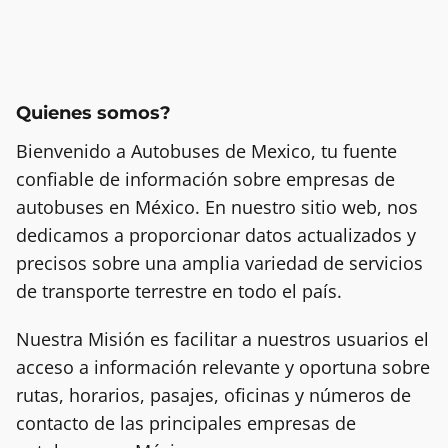
Quienes somos?
Bienvenido a Autobuses de Mexico, tu fuente
confiable de información sobre empresas de
autobuses en México. En nuestro sitio web, nos
dedicamos a proporcionar datos actualizados y
precisos sobre una amplia variedad de servicios
de transporte terrestre en todo el país.
Nuestra Misión es facilitar a nuestros usuarios el
acceso a información relevante y oportuna sobre
rutas, horarios, pasajes, oficinas y números de
contacto de las principales empresas de