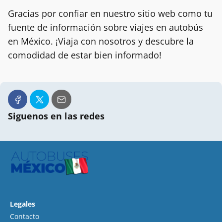
Gracias por confiar en nuestro sitio web como tu
fuente de información sobre viajes en autobús
en México. ¡Viaja con nosotros y descubre la
comodidad de estar bien informado!
Siguenos en las redes
Legales
Contacto