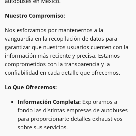
autobuses en México.
Nuestro Compromiso:
Nos esforzamos por mantenernos a la
vanguardia en la recopilación de datos para
garantizar que nuestros usuarios cuenten con la
información más reciente y precisa. Estamos
comprometidos con la transparencia y la
confiabilidad en cada detalle que ofrecemos.
Lo Que Ofrecemos:
Información Completa:
Exploramos a
fondo las distintas empresas de autobuses
para proporcionarte detalles exhaustivos
sobre sus servicios.