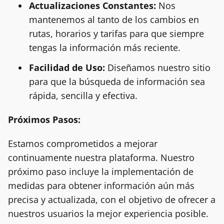
Actualizaciones Constantes:
Nos
mantenemos al tanto de los cambios en
rutas, horarios y tarifas para que siempre
tengas la información más reciente.
Facilidad de Uso:
Diseñamos nuestro sitio
para que la búsqueda de información sea
rápida, sencilla y efectiva.
Próximos Pasos:
Estamos comprometidos a mejorar
continuamente nuestra plataforma. Nuestro
próximo paso incluye la implementación de
medidas para obtener información aún más
precisa y actualizada, con el objetivo de ofrecer a
nuestros usuarios la mejor experiencia posible.