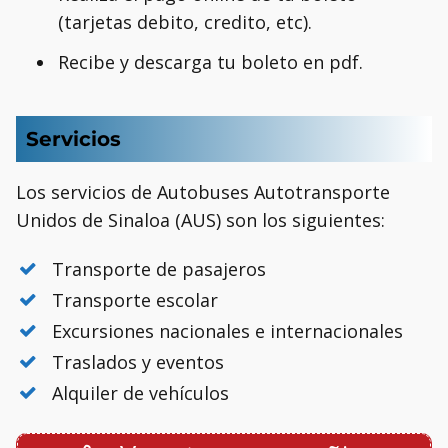
(tarjetas debito, credito, etc).
Recibe y descarga tu boleto en pdf.
Servicios
Los servicios de Autobuses Autotransporte
Unidos de Sinaloa (AUS)
son los siguientes:
Transporte de pasajeros
Transporte escolar
Excursiones nacionales e internacionales
Traslados y eventos
Alquiler de vehículos