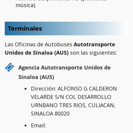
música).
Terminales
Las Oficinas de Autobuses
Autotransporte
Unidos de Sinaloa (AUS)
son las siguientes:
Agencia Autotransporte Unidos de
Sinaloa (AUS)
Dirección: ALFONSO G CALDERON
VELARDE S/N COL DESARROLLO
URNBANO TRES RIOS, CULIACAN,
SINALOA 80020
Email: