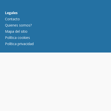
Legales
Contacto
Quienes somos?
Mapa del sitio
Política cookies
Política privacidad