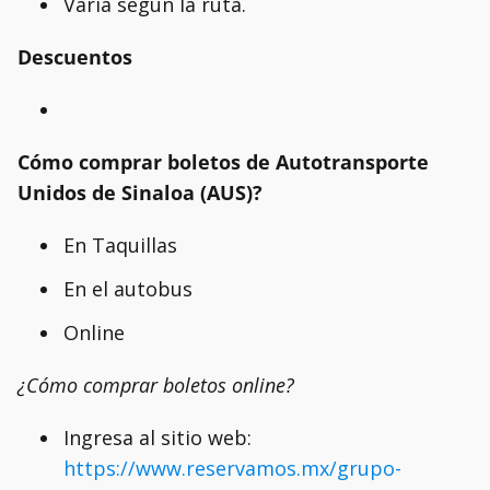
Varia según la ruta.
Descuentos
Cómo comprar boletos de Autotransporte
Unidos de Sinaloa (AUS)?
En Taquillas
En el autobus
Online
¿Cómo comprar boletos online?
Ingresa al sitio web:
https://www.reservamos.mx/grupo-