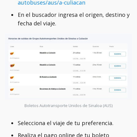
autobuses/aus/a-culiacan
En el buscador ingresa el origen, destino y
fecha del viaje.
Boletos Autotransporte Unidos de Sinaloa (AUS)
Selecciona el viaje de tu preferencia.
Realiza el pago online de tu boleto