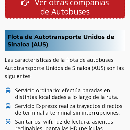
Ver otras compañias
de Autobuses
Flota de Autotransporte Unidos de
Sinaloa (AUS)
Las características de la flota de autobuses
Autotransporte Unidos de Sinaloa (AUS) son las
siguientes:
Servicio ordinario: efectúa paradas en
distintas localidades a lo largo de la ruta.
Servicio Expreso: realiza trayectos directos
de terminal a terminal sin interrupciones.
Sanitarios, wifi, luz de lectura, asientos
reclinables, pantallas HD (películas,