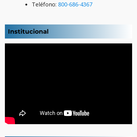
Teléfono:
800-686-4367
Institucional