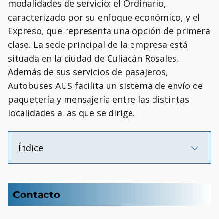
modalidades de servicio: el Ordinario,
caracterizado por su enfoque económico, y el
Expreso, que representa una opción de primera
clase. La sede principal de la empresa está
situada en la ciudad de Culiacán Rosales.
Además de sus servicios de pasajeros,
Autobuses AUS facilita un sistema de envío de
paquetería y mensajería entre las distintas
localidades a las que se dirige.
Índice
Contacto