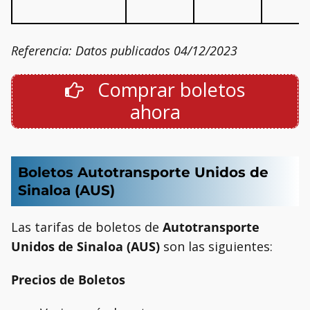
Referencia: Datos publicados 04/12/2023
Comprar boletos
ahora
Boletos Autotransporte Unidos de
Sinaloa (AUS)
Las tarifas de boletos de
Autotransporte
Unidos de Sinaloa (AUS)
son las siguientes:
Precios de Boletos