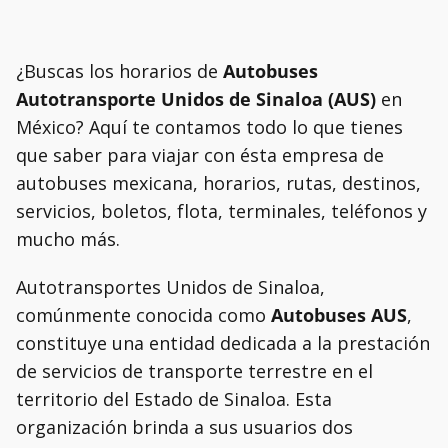
¿Buscas los horarios de
Autobuses
Autotransporte Unidos de Sinaloa (AUS)
en
México? Aquí te contamos todo lo que tienes
que saber para viajar con ésta empresa de
autobuses mexicana, horarios, rutas, destinos,
servicios, boletos, flota, terminales, teléfonos y
mucho más.
Autotransportes Unidos de Sinaloa,
comúnmente conocida como
Autobuses AUS
,
constituye una entidad dedicada a la prestación
de servicios de transporte terrestre en el
territorio del Estado de Sinaloa. Esta
organización brinda a sus usuarios dos