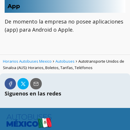
App
De momento la empresa no posee aplicaciones
(app) para Android o Apple.
Horarios Autobuses Mexico
Autobuses
Autotransporte Unidos de
Sinaloa (AUS): Horarios, Boletos, Tarifas, Teléfonos
Siguenos en las redes