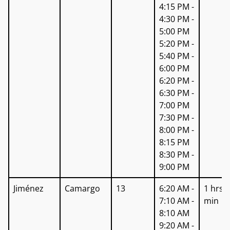
4:15 PM -
4:30 PM -
5:00 PM
5:20 PM -
5:40 PM -
6:00 PM
6:20 PM -
6:30 PM -
7:00 PM
7:30 PM -
8:00 PM -
8:15 PM
8:30 PM -
9:00 PM
Jiménez
Camargo
13
6:20 AM -
1 hrs 
7:10 AM -
min
8:10 AM
9:20 AM -