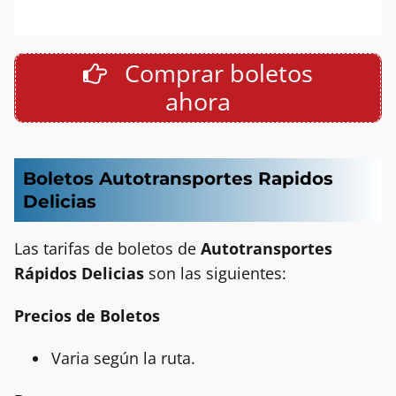
Comprar boletos
ahora
Boletos Autotransportes Rapidos
Delicias
Las tarifas de boletos de
Autotransportes
Rápidos Delicias
son las siguientes:
Precios de Boletos
Varia según la ruta.