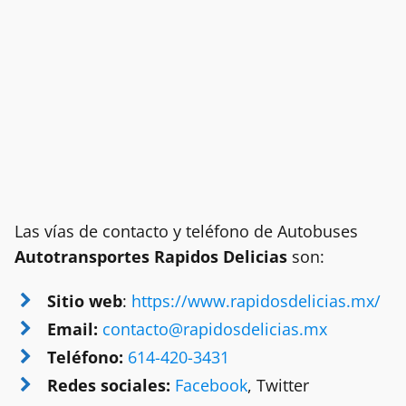
Las vías de contacto y teléfono de Autobuses
Autotransportes Rapidos Delicias
son:
Sitio web
:
https://www.rapidosdelicias.mx/
Email:
contacto@rapidosdelicias.mx
Teléfono:
614-420-3431
Redes sociales:
Facebook
, Twitter