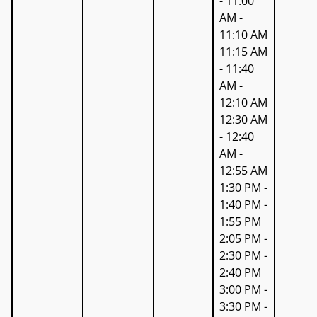
- 11:00
AM -
11:10 AM
11:15 AM
- 11:40
AM -
12:10 AM
12:30 AM
- 12:40
AM -
12:55 AM
1:30 PM -
1:40 PM -
1:55 PM
2:05 PM -
2:30 PM -
2:40 PM
3:00 PM -
3:30 PM -