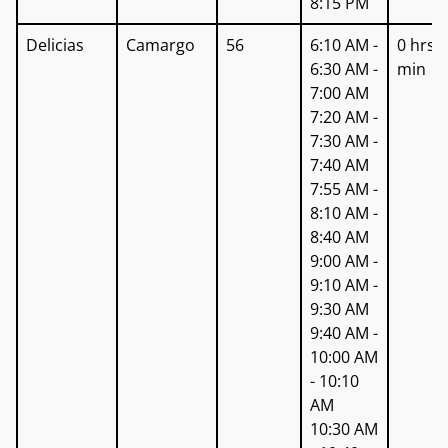
8:15 PM
Delicias
Camargo
56
6:10 AM -
0 hrs 
6:30 AM -
min
7:00 AM
7:20 AM -
7:30 AM -
7:40 AM
7:55 AM -
8:10 AM -
8:40 AM
9:00 AM -
9:10 AM -
9:30 AM
9:40 AM -
10:00 AM
- 10:10
AM
10:30 AM