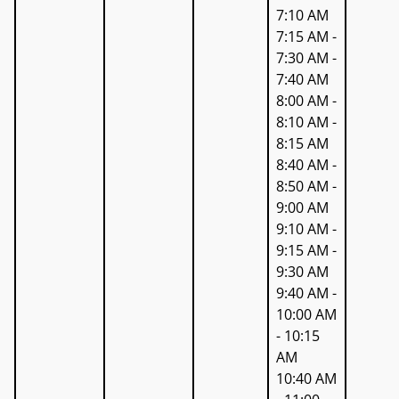
7:10 AM
7:15 AM -
7:30 AM -
7:40 AM
8:00 AM -
8:10 AM -
8:15 AM
8:40 AM -
8:50 AM -
9:00 AM
9:10 AM -
9:15 AM -
9:30 AM
9:40 AM -
10:00 AM
- 10:15
AM
10:40 AM