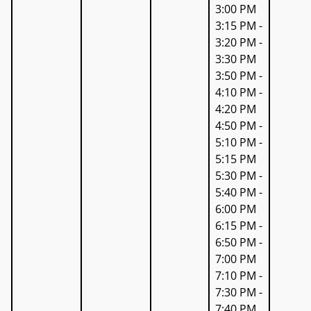
3:00 PM
3:15 PM -
3:20 PM -
3:30 PM
3:50 PM -
4:10 PM -
4:20 PM
4:50 PM -
5:10 PM -
5:15 PM
5:30 PM -
5:40 PM -
6:00 PM
6:15 PM -
6:50 PM -
7:00 PM
7:10 PM -
7:30 PM -
7:40 PM