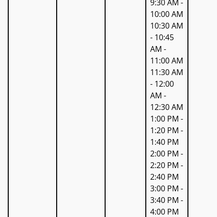
9:30 AM -
10:00 AM
10:30 AM
- 10:45
AM -
11:00 AM
11:30 AM
- 12:00
AM -
12:30 AM
1:00 PM -
1:20 PM -
1:40 PM
2:00 PM -
2:20 PM -
2:40 PM
3:00 PM -
3:40 PM -
4:00 PM