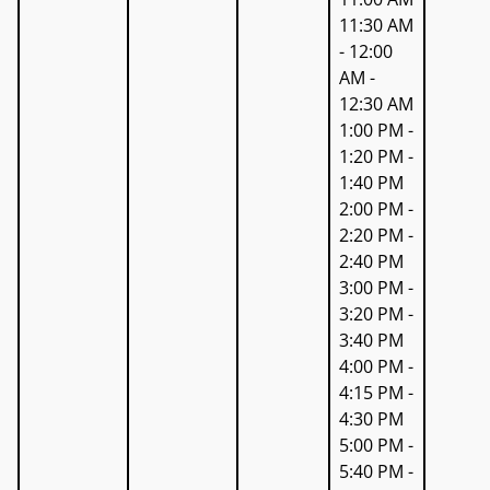
11:30 AM
- 12:00
AM -
12:30 AM
1:00 PM -
1:20 PM -
1:40 PM
2:00 PM -
2:20 PM -
2:40 PM
3:00 PM -
3:20 PM -
3:40 PM
4:00 PM -
4:15 PM -
4:30 PM
5:00 PM -
5:40 PM -