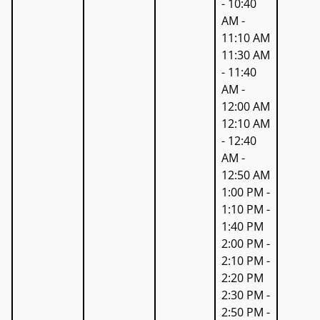
- 10:40
AM -
11:10 AM
11:30 AM
- 11:40
AM -
12:00 AM
12:10 AM
- 12:40
AM -
12:50 AM
1:00 PM -
1:10 PM -
1:40 PM
2:00 PM -
2:10 PM -
2:20 PM
2:30 PM -
2:50 PM -