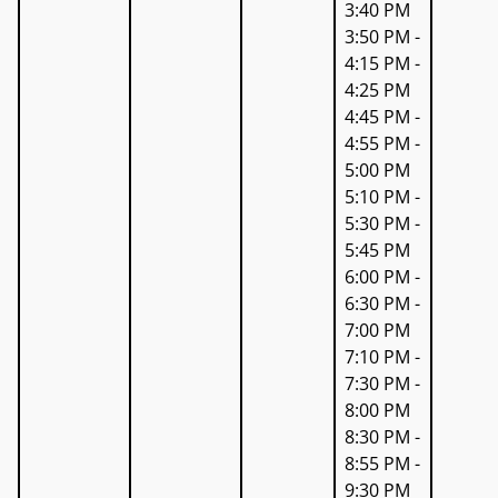
3:40 PM
3:50 PM -
4:15 PM -
4:25 PM
4:45 PM -
4:55 PM -
5:00 PM
5:10 PM -
5:30 PM -
5:45 PM
6:00 PM -
6:30 PM -
7:00 PM
7:10 PM -
7:30 PM -
8:00 PM
8:30 PM -
8:55 PM -
9:30 PM