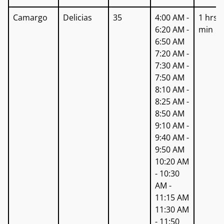
Camargo
Delicias
35
4:00 AM -
1 hrs 
6:20 AM -
min
6:50 AM
7:20 AM -
7:30 AM -
7:50 AM
8:10 AM -
8:25 AM -
8:50 AM
9:10 AM -
9:40 AM -
9:50 AM
10:20 AM
- 10:30
AM -
11:15 AM
11:30 AM
- 11:50