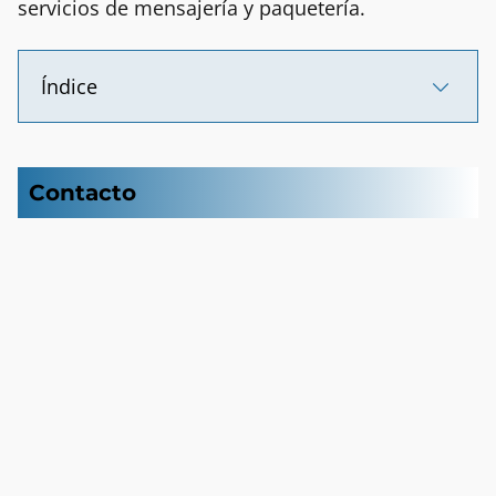
servicios de mensajería y paquetería.
Índice
Contacto