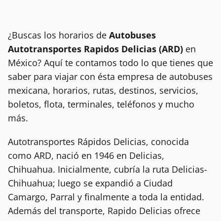
¿Buscas los horarios de
Autobuses
Autotransportes Rapidos Delicias (ARD)
en
México? Aquí te contamos todo lo que tienes que
saber para viajar con ésta empresa de autobuses
mexicana, horarios, rutas, destinos, servicios,
boletos, flota, terminales, teléfonos y mucho
más.
Autotransportes Rápidos Delicias, conocida
como ARD, nació en 1946 en Delicias,
Chihuahua. Inicialmente, cubría la ruta Delicias-
Chihuahua; luego se expandió a Ciudad
Camargo, Parral y finalmente a toda la entidad.
Además del transporte, Rapido Delicias ofrece