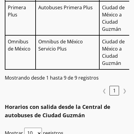
Primera
Autobuses Primera Plus
Ciudad de
Plus
México a
Ciudad
Guzmán
Omnibus
Omnibus de México
Ciudad de
de México
Servicio Plus
México a
Ciudad
Guzmán
Mostrando desde 1 hasta 9 de 9 registros
❮
1
❯
Horarios con salida desde la Central de
autobuses de Ciudad Guzmán
Mostrar
registros