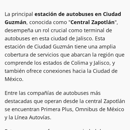
La principal
estación de autobuses en Ciudad
Guzmán
, conocida como "
Central Zapotlán
",
desempeña un rol crucial como terminal de
autobuses en esta ciudad de Jalisco. Esta
estación de Ciudad Guzmán tiene una amplia
cobertura de servicios que abarcan la región que
comprende los estados de Colima y Jalisco, y
también ofrece conexiones hacia la Ciudad de
México.
Entre las compañías de autobuses más
destacadas que operan desde la central Zapotlán
se encuentran Primera Plus, Omnibus de México
y la Línea Autovías.