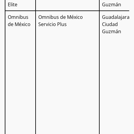
Elite
Guzmán
Omnibus
Omnibus de México
Guadalajara a
de México
Servicio Plus
Ciudad
Guzmán