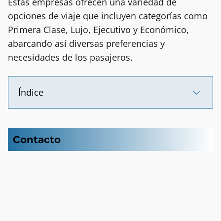
Estas empresas ofrecen una variedad de
opciones de viaje que incluyen categorías como
Primera Clase, Lujo, Ejecutivo y Económico,
abarcando así diversas preferencias y
necesidades de los pasajeros.
Índice
Contacto