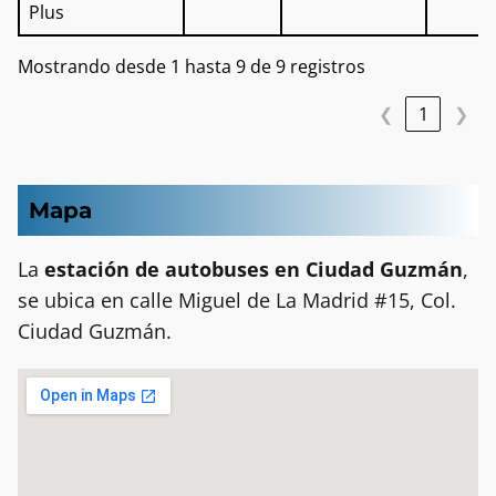
Plus
Mostrando desde 1 hasta 9 de 9 registros
❮
1
❯
Mapa
La
estación de autobuses en Ciudad Guzmán
,
se ubica en calle Miguel de La Madrid #15, Col.
Ciudad Guzmán.