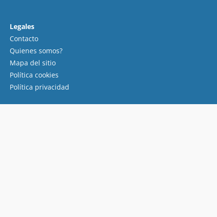
Legales
Contacto
Quienes somos?
Mapa del sitio
Política cookies
Política privacidad