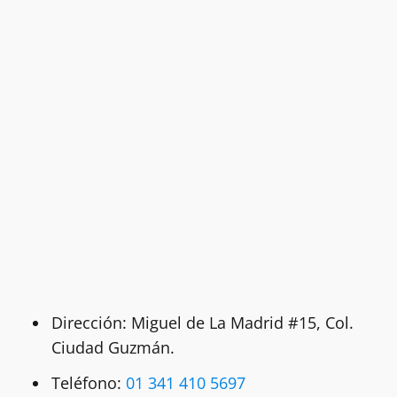
Dirección: Miguel de La Madrid #15, Col.
Ciudad Guzmán.
Teléfono:
01 341 410 5697