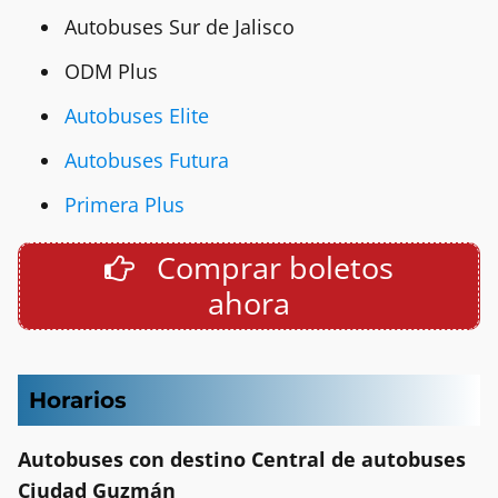
Autobuses Sur de Jalisco
ODM Plus
Autobuses Elite
Autobuses Futura
Primera Plus
Comprar boletos
ahora
Horarios
Autobuses con destino Central de autobuses
Ciudad Guzmán