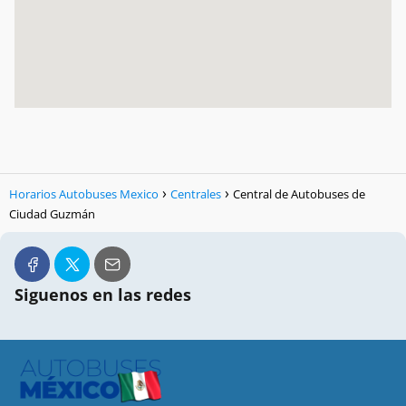
Horarios Autobuses Mexico
Centrales
Central de Autobuses de
Ciudad Guzmán
Siguenos en las redes