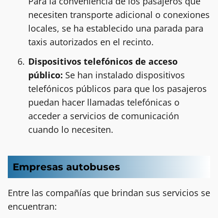
Para la conveniencia de los pasajeros que
necesiten transporte adicional o conexiones
locales, se ha establecido una parada para
taxis autorizados en el recinto.
Dispositivos telefónicos de acceso
público:
Se han instalado dispositivos
telefónicos públicos para que los pasajeros
puedan hacer llamadas telefónicas o
acceder a servicios de comunicación
cuando lo necesiten.
Empresas autobuses
Entre las compañías que brindan sus servicios se
encuentran: