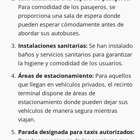
Para comodidad de los pasajeros, se
proporciona una sala de espera donde
pueden esperar cómodamente antes de
abordar sus autobuses.
Instalaciones sanitarias:
Se han instalado
baños y servicios sanitarios para garantizar
la higiene y comodidad de los usuarios.
Áreas de estacionamiento:
Para aquellos
que llegan en vehículos privados, el recinto
terminal dispone de áreas de
estacionamiento donde pueden dejar sus
vehículos de manera segura mientras
viajan.
Parada designada para taxis autorizados: