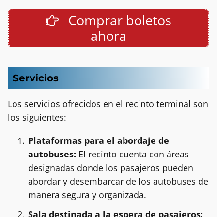
Comprar boletos
ahora
Servicios
Los servicios ofrecidos en el recinto terminal son
los siguientes:
Plataformas para el abordaje de
autobuses:
El recinto cuenta con áreas
designadas donde los pasajeros pueden
abordar y desembarcar de los autobuses de
manera segura y organizada.
Sala destinada a la espera de pasajeros: