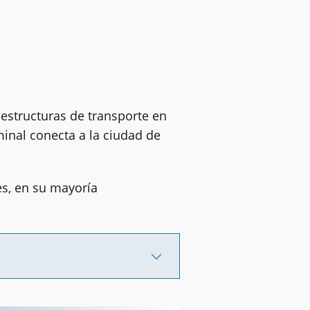
estructuras de transporte en
minal conecta a la ciudad de
s, en su mayoría