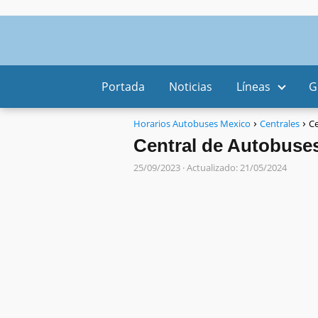
Portada
Noticias
Líneas
G
Horarios Autobuses Mexico
Centrales
Ce
Central de Autobuse
25/09/2023
· Actualizado: 21/05/2024