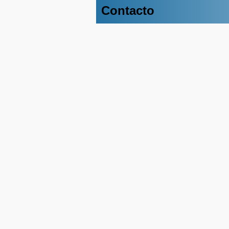
Contacto