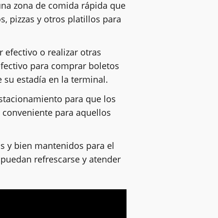
 una zona de comida rápida que
pizzas y otros platillos para
efectivo o realizar otras
 efectivo para comprar boletos
su estadía en la terminal.
stacionamiento para que los
s conveniente para aquellos
os y bien mantenidos para el
 puedan refrescarse y atender