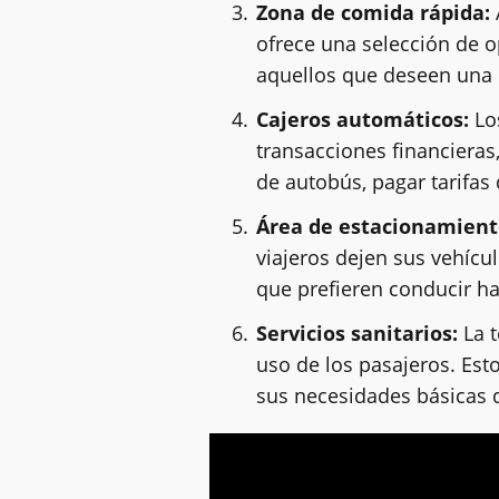
Zona de comida rápida:
ofrece una selección de o
aquellos que deseen una 
Cajeros automáticos:
Los
transacciones financieras
de autobús, pagar tarifas
Área de estacionamient
viajeros dejen sus vehícu
que prefieren conducir ha
Servicios sanitarios:
La t
uso de los pasajeros. Est
sus necesidades básicas d