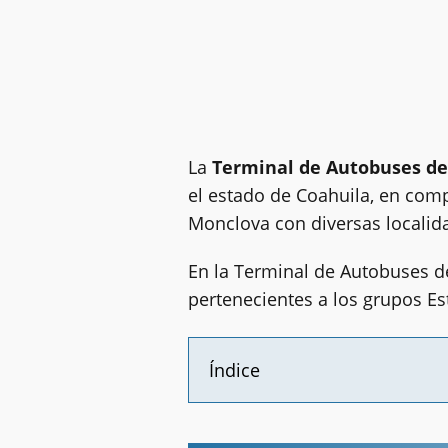
La
Terminal de Autobuses d
el estado de Coahuila, en comp
Monclova con diversas localida
En la Terminal de Autobuses d
pertenecientes a los grupos Es
Índice