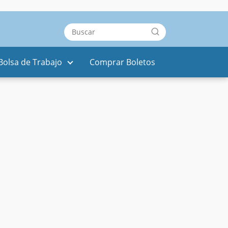
Bolsa de Trabajo
Comprar Boletos