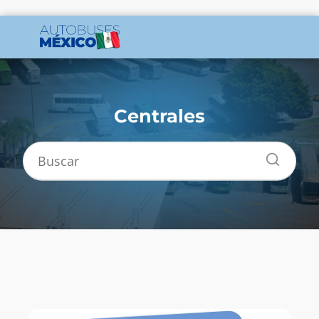
Centrales