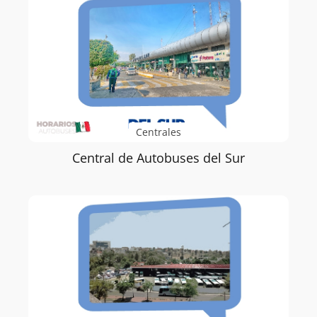
Centrales
Central de Autobuses del Sur