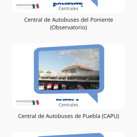
Centrales
Central de Autobuses del Poniente
(Observatorio)
Centrales
Central de Autobuses de Puebla (CAPU)