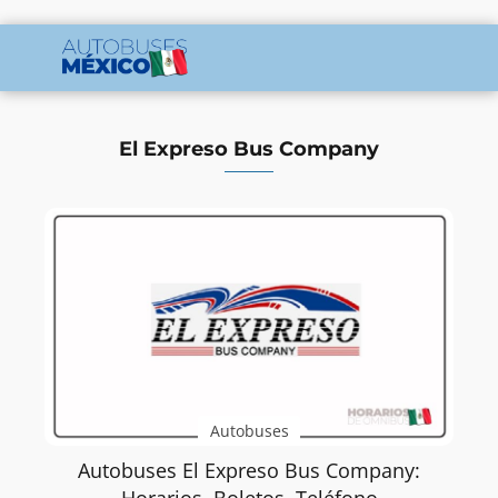
El Expreso Bus Company
Autobuses
Autobuses El Expreso Bus Company: