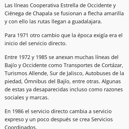
Las líneas Cooperativa Estrella de Occidente y
Ciénega de Chapala se fusionan a flecha amarilla
y con ello las rutas llegan a guadalajara.
Para 1971 otro cambio que la época exigía era el
inicio del servicio directo.
Entre 1972 y 1985 se anexan muchas líneas del
Bajío y Occidente como Transportes de Cortázar,
Turismos Allende, Sur de Jalisco, Autobuses de la
piedad, Ómnibus del Bajío, entre otras. Algunas
de estas ya desaparecidas incluso como razones
sociales y marcas.
En 1986 el servicio directo cambia a servicio
expreso y un poco después se crea Servicios
Coordinados.