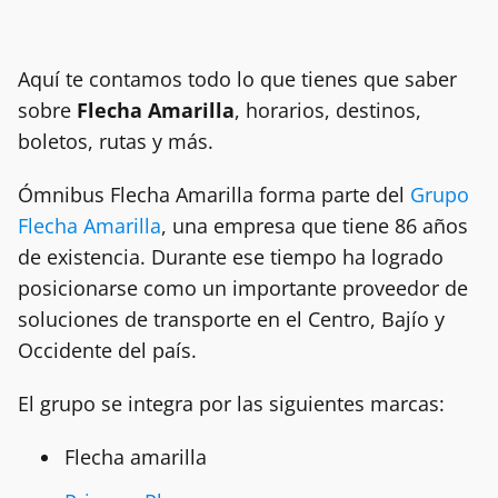
Aquí te contamos todo lo que tienes que saber
sobre
Flecha Amarilla
, horarios, destinos,
boletos, rutas y más.
Ómnibus Flecha Amarilla forma parte del
Grupo
Flecha Amarilla
, una empresa que tiene 86 años
de existencia. Durante ese tiempo ha logrado
posicionarse como un importante proveedor de
soluciones de transporte en el Centro, Bajío y
Occidente del país.
El grupo se integra por las siguientes marcas:
Flecha amarilla