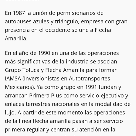
En 1987 la unión de permisionarios de
autobuses azules y triángulo, empresa con gran
presencia en el occidente se une a Flecha
Amarilla.
En el año de 1990 en una de las operaciones
más significativas de la industria se asocian
Grupo Toluca y Flecha Amarilla para formar
IAMSA (Inversionistas en Autotransportes
Mexicanos). Ya como grupo en 1991 fundan y
arrancan Primera Plus como servicio ejecutivo y
enlaces terrestres nacionales en la modalidad de
lujo. A partir de este momento las operaciones
de la línea flecha amarilla pasan a ser servicio
primera regular y centran su atención en la