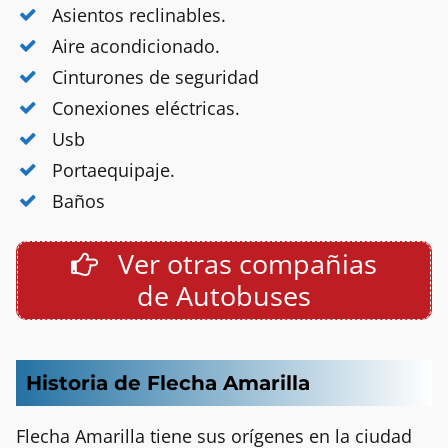
Asientos reclinables.
Aire acondicionado.
Cinturones de seguridad
Conexiones eléctricas.
Usb
Portaequipaje.
Baños
Ver otras compañias
de Autobuses
Historia de Flecha Amarilla
Flecha Amarilla tiene sus orígenes en la ciudad