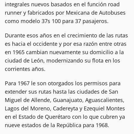
integrales nuevos basados en el función road
runner y fabricados por Mexicana de Autobuses
como modelo 37s 100 para 37 pasajeros.
Durante esos años en el crecimiento de las rutas
es hacia el occidente y por esa razón entre otras
en 1965 cambian nuevamente su domicilio a la
ciudad de León, modernizando su flota en los
corrientes años.
Para 1967 le son otorgados los permisos para
extender sus rutas hasta las ciudades de San
Miguel de Allende, Guanajuato, Aguascalientes,
Lagos del Moreno, Cadereyta y Ezequiel Montes
en el Estado de Querétaro con lo que cubren ya
nueve estados de la República para 1968.