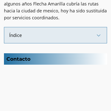
algunos años Flecha Amarilla cubría las rutas
hacia la ciudad de mexico, hoy ha sido sustituida
por servicios coordinados.
Índice
Contacto