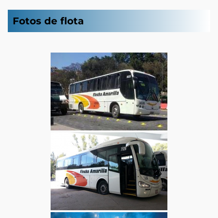
Fotos de flota