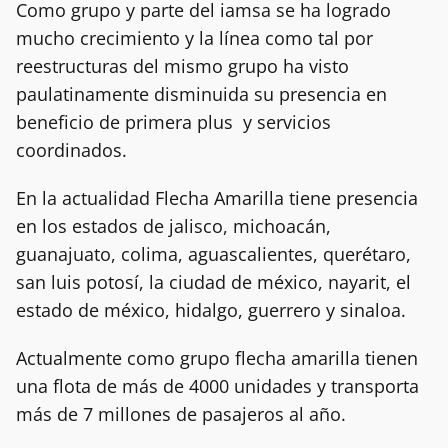
Como grupo y parte del iamsa se ha logrado
mucho crecimiento y la línea como tal por
reestructuras del mismo grupo ha visto
paulatinamente disminuida su presencia en
beneficio de primera plus y servicios
coordinados.
En la actualidad Flecha Amarilla tiene presencia
en los estados de jalisco, michoacán,
guanajuato, colima, aguascalientes, querétaro,
san luis potosí, la ciudad de méxico, nayarit, el
estado de méxico, hidalgo, guerrero y sinaloa.
Actualmente como grupo flecha amarilla tienen
una flota de más de 4000 unidades y transporta
más de 7 millones de pasajeros al año.