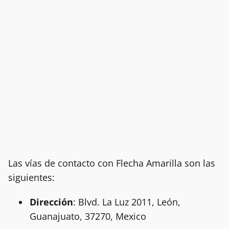
Las vías de contacto con Flecha Amarilla son las
siguientes:
Dirección
: Blvd. La Luz 2011, León,
Guanajuato, 37270, Mexico