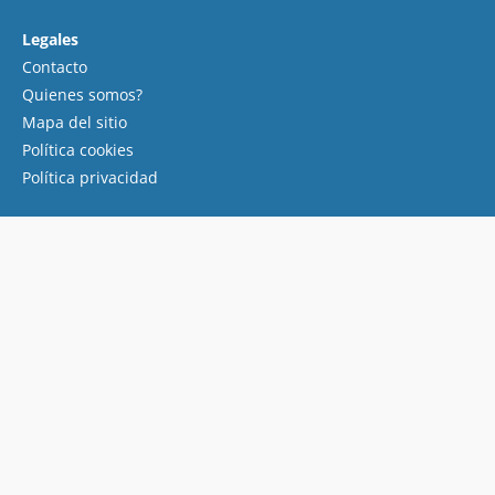
Legales
Contacto
Quienes somos?
Mapa del sitio
Política cookies
Política privacidad