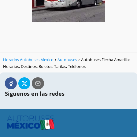
Horarios Autobuses Mexico
Autobuses
Autobuses Flecha Amarilla:
Horarios, Destinos, Boletos, Tarifas, Teléfonos
Siguenos en las redes