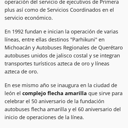
operación del servicio de ejecutivos de Primera
plus así como de Servicios Coordinados en el
servicio económico.
En 1992 fundan e inician la operación de varias
líneas, entre ellas destinos "Parhikuni" en
Michoacán y Autobuses Regionales de Querétaro
autobuses unidos de jalisco costal y se integran
transportes turísticos azteca de oro y líneas
azteca de oro.
En ese mismo año se inaugura en la ciudad de
león el
complejo flecha amarilla
que sirve para
celebrar el 50 aniversario de la fundación
autobuses flecha amarilla y el 60 aniversario del
inicio de operaciones de la línea.