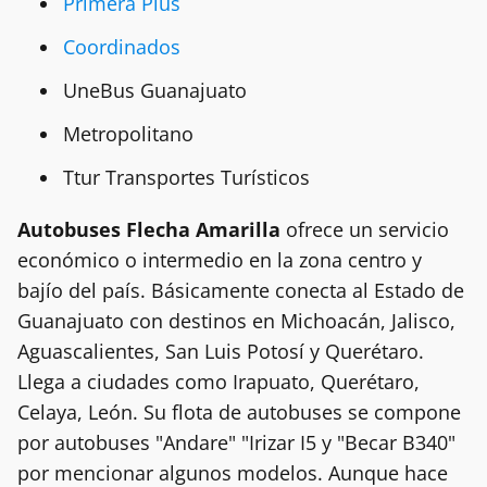
Primera Plus
Coordinados
UneBus Guanajuato
Metropolitano
Ttur Transportes Turísticos
Autobuses Flecha Amarilla
ofrece un servicio
económico o intermedio en la zona centro y
bajío del país. Básicamente conecta al Estado de
Guanajuato con destinos en Michoacán, Jalisco,
Aguascalientes, San Luis Potosí y Querétaro.
Llega a ciudades como Irapuato, Querétaro,
Celaya, León. Su flota de autobuses se compone
por autobuses "Andare" "Irizar I5 y "Becar B340"
por mencionar algunos modelos. Aunque hace