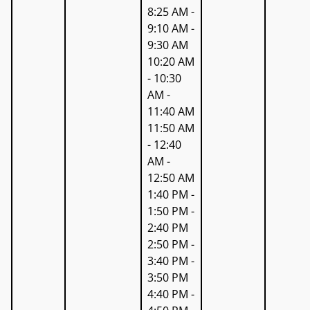
8:25 AM -
9:10 AM -
9:30 AM
10:20 AM
- 10:30
AM -
11:40 AM
11:50 AM
- 12:40
AM -
12:50 AM
1:40 PM -
1:50 PM -
2:40 PM
2:50 PM -
3:40 PM -
3:50 PM
4:40 PM -