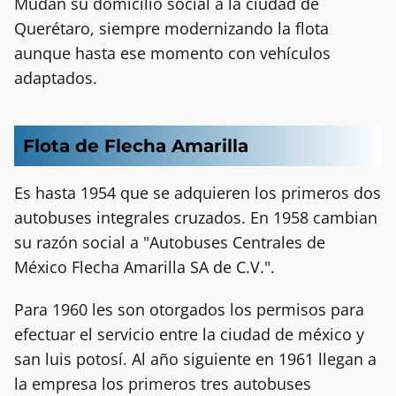
Mudan su domicilio social a la ciudad de
Querétaro, siempre modernizando la flota
aunque hasta ese momento con vehículos
adaptados.
Flota de Flecha Amarilla
Es hasta 1954 que se adquieren los primeros dos
autobuses integrales cruzados. En 1958 cambian
su razón social a "Autobuses Centrales de
México Flecha Amarilla SA de C.V.".
Para 1960 les son otorgados los permisos para
efectuar el servicio entre la ciudad de méxico y
san luis potosí. Al año siguiente en 1961 llegan a
la empresa los primeros tres autobuses