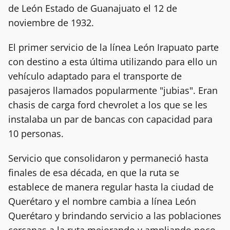
de León Estado de Guanajuato el 12 de
noviembre de 1932.
El primer servicio de la línea León Irapuato parte
con destino a esta última utilizando para ello un
vehículo adaptado para el transporte de
pasajeros llamados popularmente "jubias". Eran
chasis de carga ford chevrolet a los que se les
instalaba un par de bancas con capacidad para
10 personas.
Servicio que consolidaron y permaneció hasta
finales de esa década, en que la ruta se
establece de manera regular hasta la ciudad de
Querétaro y el nombre cambia a línea León
Querétaro y brindando servicio a las poblaciones