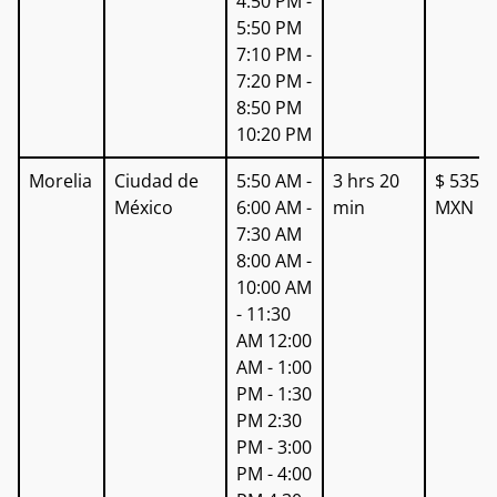
4:50 PM -
5:50 PM
7:10 PM -
7:20 PM -
8:50 PM
10:20 PM
Morelia
Ciudad de
5:50 AM -
3 hrs 20
$ 535
México
6:00 AM -
min
MXN
7:30 AM
8:00 AM -
10:00 AM
- 11:30
AM 12:00
AM - 1:00
PM - 1:30
PM 2:30
PM - 3:00
PM - 4:00