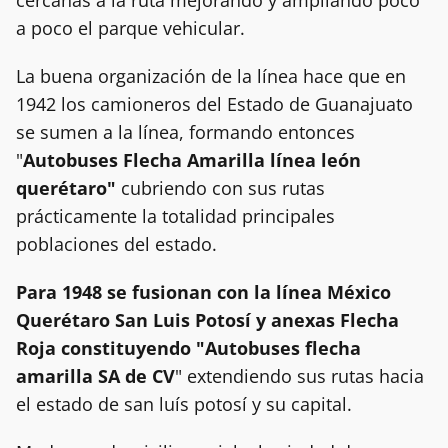
cercanas a la ruta mejorando y ampliando poco
a poco el parque vehicular.
La buena organización de la línea hace que en
1942 los camioneros del Estado de Guanajuato
se sumen a la línea, formando entonces
"
Autobuses Flecha Amarilla línea león
querétaro"
cubriendo con sus rutas
prácticamente la totalidad principales
poblaciones del estado.
Para 1948 se fusionan con la línea México
Querétaro San Luis Potosí y anexas Flecha
Roja constituyendo "Autobuses flecha
amarilla SA de CV
" extendiendo sus rutas hacia
el estado de san luís potosí y su capital.